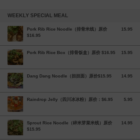
WEEKLY SPECIAL MEAL
Pork Rib Rice Noodle（排骨米线）原价
15.95
15.95 CAD
$16.95
Pork Rib Rice Box（排骨饭盒）原价 $16.95
15.95
15.95 CAD
Dang Dang Noodle（担担面）原价$15.95
14.95
14.95 CAD
Raindrop Jelly（四川冰冰粉）原价：$6.95
5.95
5.95 CAD
Sprout Rice Noodle（碎米芽菜米线）原价
14.95
14.95 CAD
$15.95